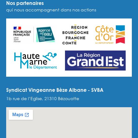
Nos partenaires
qui nous accompagnent dans nos actions
Syndicat Vingeanne Bèze Albane - SVBA
1b rue de l’Eglise, 21310 Bézouotte