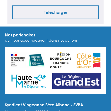
Télécharger
Nos partenaires
qui nous accompagnent dans nos actions
Syndicat Vingeanne Bèze Albane - SVBA