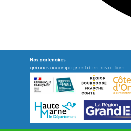
Nos partenaires
qui nous accompagnent dans nos actions