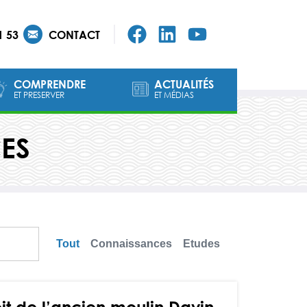
1 53
CONTACT
COMPRENDRE
ACTUALITÉS
ET PRESERVER
ET MÉDIAS
ES
Tout
Connaissances
Etudes