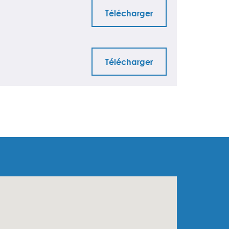
Télécharger
Télécharger