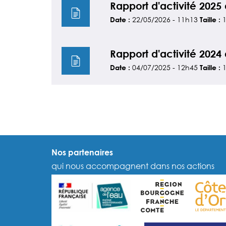
Rapport d'activité 2025
22/05/2026 - 11h13
Date :
Taille :
Rapport d'activité 2024
04/07/2025 - 12h45
Date :
Taille :
Nos partenaires
qui nous accompagnent dans nos actions