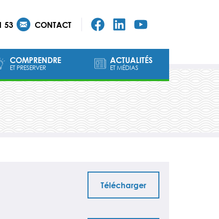
1 53
CONTACT
COMPRENDRE
ACTUALITÉS
ET PRESERVER
ET MÉDIAS
Télécharger