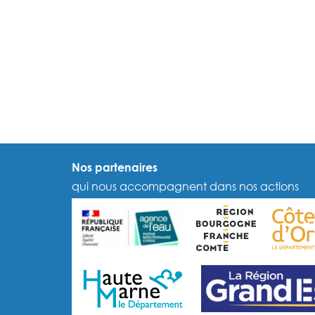
Nos partenaires
qui nous accompagnent dans nos actions