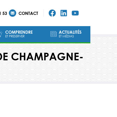
1 53
CONTACT
COMPRENDRE
ACTUALITÉS
ET PRESERVER
ET MÉDIAS
 DE CHAMPAGNE-