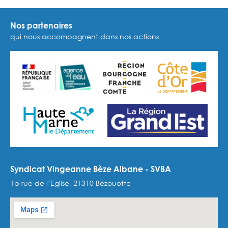
Nos partenaires
qui nous accompagnent dans nos actions
Syndicat Vingeanne Bèze Albane - SVBA
1b rue de l’Eglise, 21310 Bézouotte