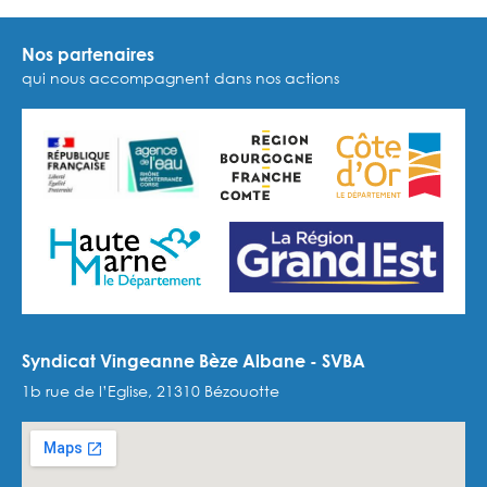
Nos partenaires
qui nous accompagnent dans nos actions
Syndicat Vingeanne Bèze Albane - SVBA
1b rue de l’Eglise, 21310 Bézouotte