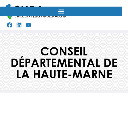
Aller
au
contenu
CONSEIL
DÉPARTEMENTAL DE
LA HAUTE-MARNE