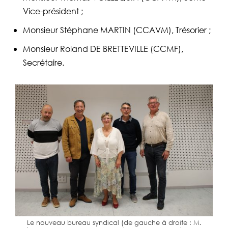
Vice-président ;
Monsieur Stéphane MARTIN (CCAVM), Trésorier ;
Monsieur Roland DE BRETTEVILLE (CCMF),
Secrétaire.
Le nouveau bureau syndical (de gauche à droite : M.