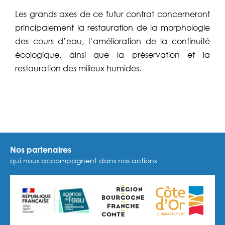
Les grands axes de ce futur contrat concerneront
principalement la restauration de la morphologie
des cours d’eau, l’amélioration de la continuité
écologique, ainsi que la préservation et la
restauration des milieux humides.
Nos partenaires
qui nous accompagnent dans nos actions