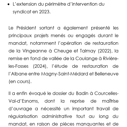
L’extension du périmètre d’intervention du
syndicat en 2023.
Le Président sortant a également présenté les
principaux projets menés ou engagés durant le
mandat, notamment l’opération de restauration
de la Vingeanne à Cheuge et Talmay (2022), la
remise en fond de vallée de la Coulange à Rivière-
les-Fosses (2024), l’étude de restauration de
l’Albane entre Magny-Saint-Médard et Belleneuve
(en cours).
Il a enfin évoqué le dossier du Badin à Courcelles-
Val-d’Esnoms, dont la reprise de maîtrise
d’ouvrage a nécessité un important travail de
régularisation administrative tout au long du
mandat, en raison de pièces manquantes et de