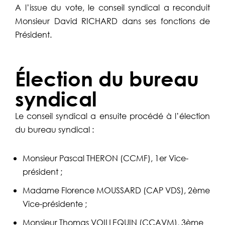
A l’issue du vote, le conseil syndical a reconduit
Monsieur David RICHARD dans ses fonctions de
Président.
Élection du bureau
syndical
Le conseil syndical a ensuite procédé à l’élection
du bureau syndical :
Monsieur Pascal THERON (CCMF), 1er Vice-
président ;
Madame Florence MOUSSARD (CAP VDS), 2ème
Vice-présidente ;
Monsieur Thomas VOILLEQUIN (CCAVM), 3ème