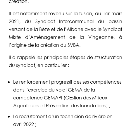
création.
Il est notamment revenu sur la fusion, au 1er mars
2021, du Syndicat Intercommunal du bassin
versant de la Bèze et de l’Albane avec le Syndicat
Mixte d’Aménagement de la Vingeanne, à
l’origine de la création du SVBA.
Il a rappelé les principales étapes de structuration
du syndicat, en particulier :
Le renforcement progressif des ses compétences
dans l’exercice du volet GEMA de la
compétence GEMAPI (GEstion des Milieux
Aquatiques et Prévention des Inondations) ;
Le recrutement d’un technicien de rivière en
avril 2022 ;