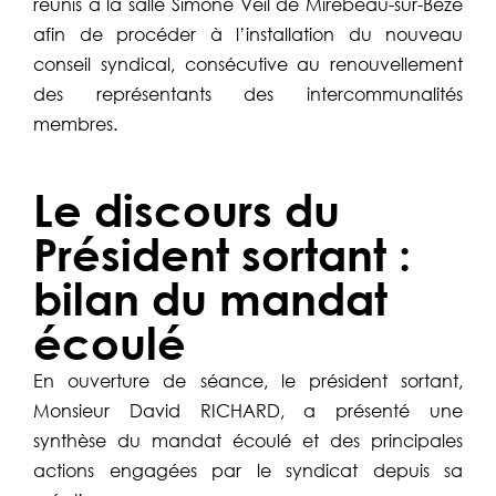
réunis à la salle Simone Veil de Mirebeau-sur-Bèze
afin de procéder à l’installation du nouveau
conseil syndical, consécutive au renouvellement
des représentants des intercommunalités
membres.
Le discours du
Président sortant :
bilan du mandat
écoulé
En ouverture de séance, le président sortant,
Monsieur David RICHARD, a présenté une
synthèse du mandat écoulé et des principales
actions engagées par le syndicat depuis sa