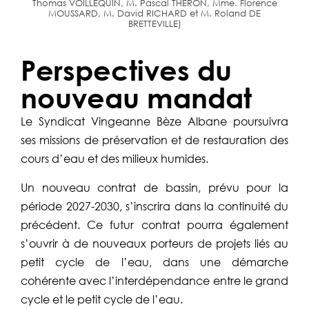
Thomas VOILLEQUIN, M. Pascal THERON, Mme. Florence
MOUSSARD, M. David RICHARD et M. Roland DE
BRETTEVILLE)
Perspectives du
nouveau mandat
Le Syndicat Vingeanne Bèze Albane poursuivra
ses missions de préservation et de restauration des
cours d’eau et des milieux humides.
Un nouveau contrat de bassin, prévu pour la
période 2027-2030, s’inscrira dans la continuité du
précédent. Ce futur contrat pourra également
s’ouvrir à de nouveaux porteurs de projets liés au
petit cycle de l’eau, dans une démarche
cohérente avec l’interdépendance entre le grand
cycle et le petit cycle de l’eau.