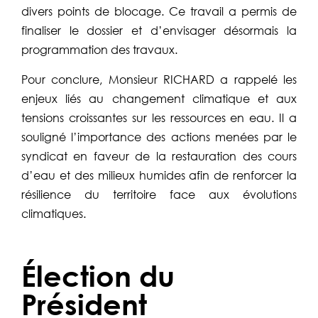
divers points de blocage. Ce travail a permis de
finaliser le dossier et d’envisager désormais la
programmation des travaux.
Pour conclure, Monsieur RICHARD a rappelé les
enjeux liés au changement climatique et aux
tensions croissantes sur les ressources en eau. Il a
souligné l’importance des actions menées par le
syndicat en faveur de la restauration des cours
d’eau et des milieux humides afin de renforcer la
résilience du territoire face aux évolutions
climatiques.
Élection du
Président