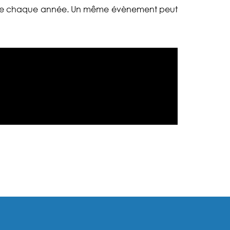
oduire chaque année. Un même évènement peut